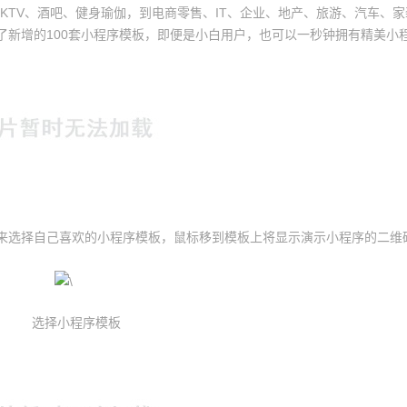
、KTV、酒吧、健身瑜伽，到电商零售、IT、企业、地产、旅游、汽车、
了新增的100套小程序模板，即便是小白用户，也可以一秒钟拥有精美小
来选择自己喜欢的小程序模板，鼠标移到模板上将显示演示小程序的二维
选择小程序模板