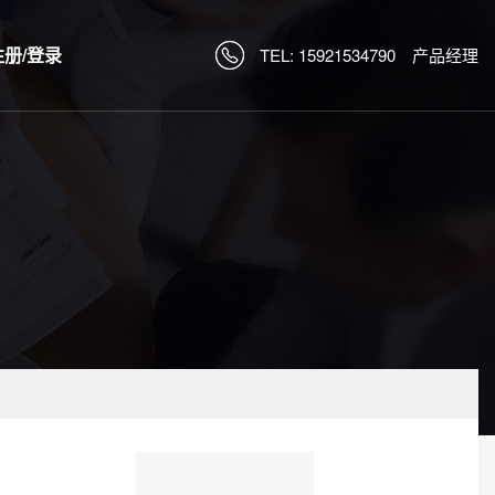
注册/登录
TEL: 15921534790 产品经理