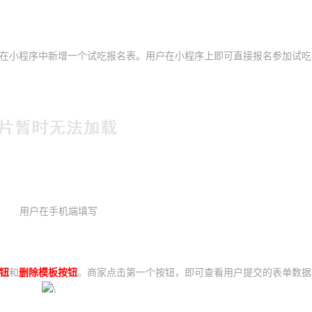
在小程序中新增一个试吃报名表。用户在小程序上即可直接报名参加试吃
用户在手机端填写
钮
和
删除模板按钮
。商家点击第一个按钮，即可查看用户提交的表单数据