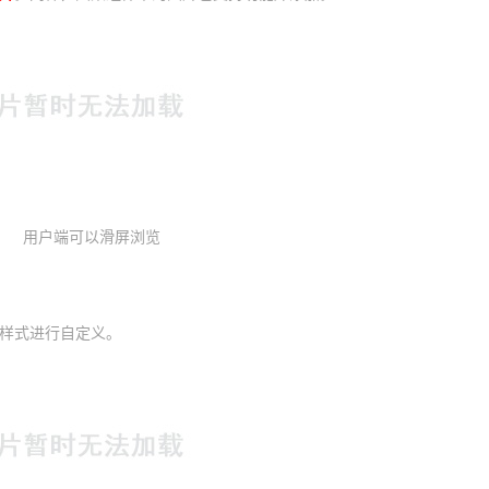
用户端可以滑屏浏览
样式进行自定义。