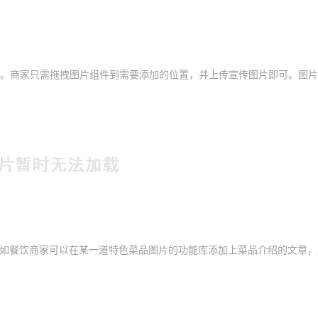
组件。商家只需拖拽图片组件到需要添加的位置，并上传宣传图片即可。图
如餐饮商家可以在某一道特色菜品图片的功能库添加上菜品介绍的文章，