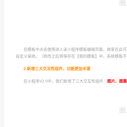
在模板中点击使用进入该小程序模板编辑页面，商家在此可
自定义装修。（修改之后将保存在【我的模板】中，系统模板不
2.新增三大交互性组件，功能更加丰富
在小程序V2.0中，我们新增了三大交互性组件：
图片、图集