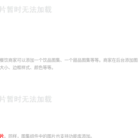
餐饮商家可以添加一个饮品图集、一个甜品图集等等。商家在后台添加图
大小、边框样式、颜色等等。
片
。同样，图集组件中的图片也支持功能库添加。