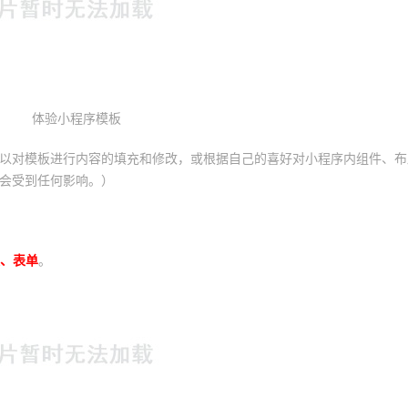
体验小程序模板
以对模板进行内容的填充和修改，或根据自己的喜好对小程序内组件、布
会受到任何影响。）
、表单
。