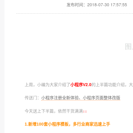
发布时间：2018-07-30 17:57:55
上周，小编为大家介绍了
小程序V2.0
的上半篇功能介绍，大
传送门：
小程序注册全新体验、小程序页面整体改版
今天送上下半篇，依然干货满满
↓↓
1.新增100套小程序模板，多行业商家迅速上手