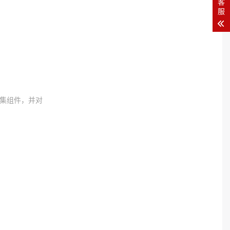
客
服
集组件，并对