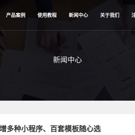
产品案例
使用教程
新闻中心
关于我们
新闻中心
)-新增多种小程序、百套模板随心选