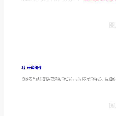
3）表单组件
拖拽表单组件到需要添加的位置，并对表单的样式、按钮的