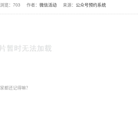
浏览：
703
作者：
微信活动
来源：
公众号预约系统
家都还记得嘛？