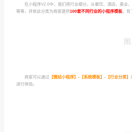
在小程序V2.0中，我们将行业细分，从餐饮、酒店、美业
等等，并依此分类为商家提供
100套不同行业的小程序模板
。有
商家可以通过
【微站小程序】-【系统模板】-【行业分类】
进行体验。