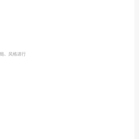
局、风格进行